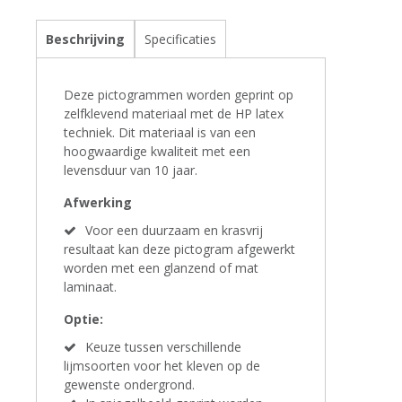
Beschrijving
Specificaties
Deze pictogrammen worden geprint op
zelfklevend materiaal met de HP latex
techniek. Dit materiaal is van een
hoogwaardige kwaliteit met een
levensduur van 10 jaar.
Afwerking
Voor een duurzaam en krasvrij
resultaat kan deze pictogram afgewerkt
worden met een glanzend of mat
laminaat.
Optie:
Keuze tussen verschillende
lijmsoorten voor het kleven op de
gewenste ondergrond.