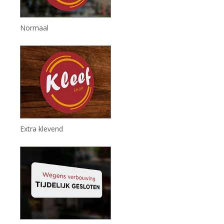
Normaal
Extra klevend