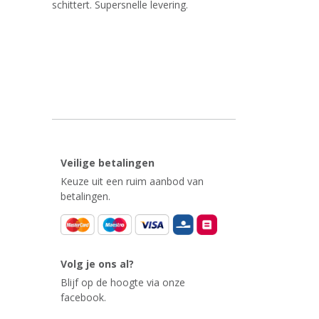
schittert. Supersnelle levering.
Veilige betalingen
Keuze uit een ruim aanbod van
betalingen.
Volg je ons al?
Blijf op de hoogte via onze
facebook.