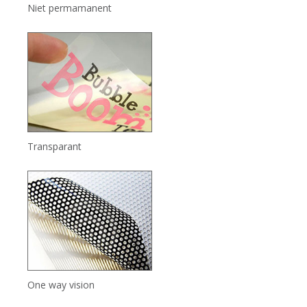
Niet permamanent
Transparant
One way vision