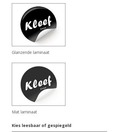
Glanzende laminaat
Mat laminaat
Kies leesbaar of gespiegeld