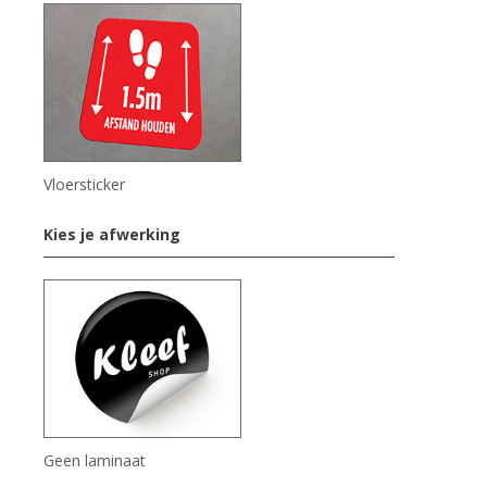
Vloersticker
Kies je afwerking
Geen laminaat