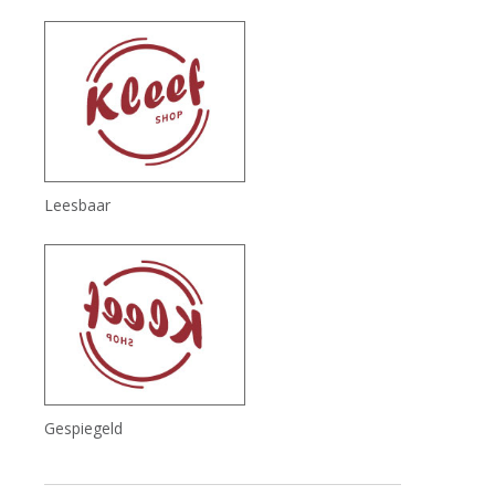
Leesbaar
Gespiegeld