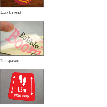
Extra klevend
Transparant