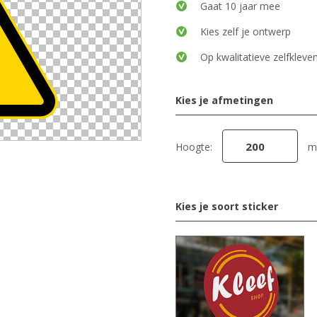
Gaat 10 jaar mee
Kies zelf je ontwerp
Op kwalitatieve zelfkleven
Kies je afmetingen
Hoogte:
m
Kies je soort sticker