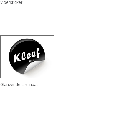
Vloersticker
Glanzende laminaat