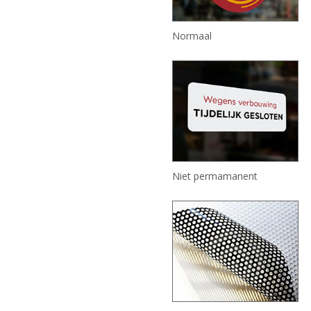
Normaal
Niet permamanent