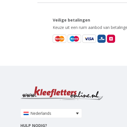
Veilige betalingen
Keuze uit een ruim aanbod van betalinge
Nederlands
HULP NODIG?