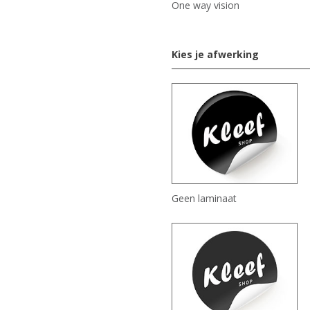
One way vision
Kies je afwerking
Geen laminaat