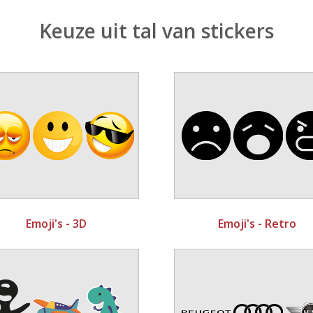
Keuze uit tal van stickers
Emoji's - 3D
Emoji's - Retro