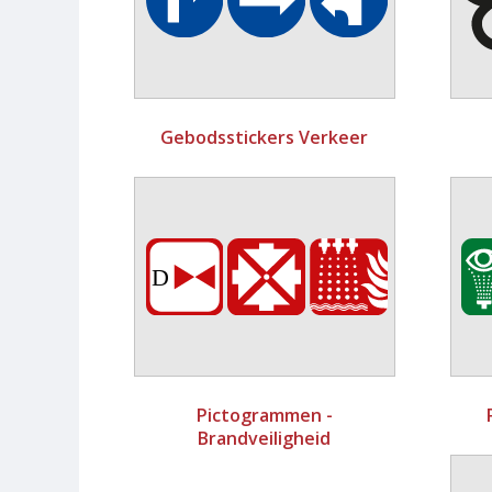
Gebodsstickers Verkeer
Pictogrammen -
Brandveiligheid