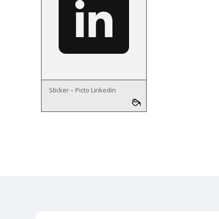
Sticker – Picto Linkedin