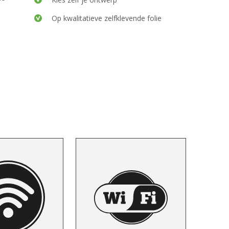
Op kwalitatieve zelfklevende folie