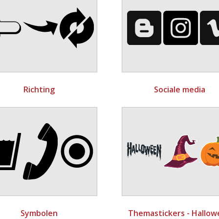
Richting
Sociale media
Symbolen
Themastickers - Hallo