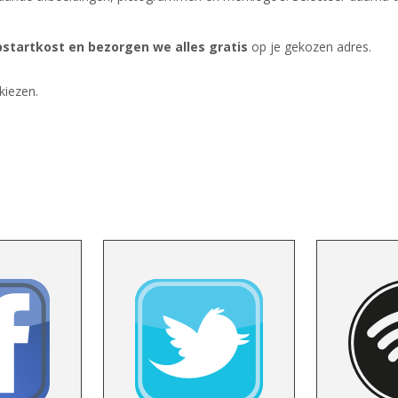
startkost en bezorgen we alles gratis
op je gekozen adres.
kiezen.