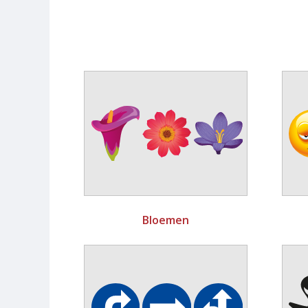
Bloemen