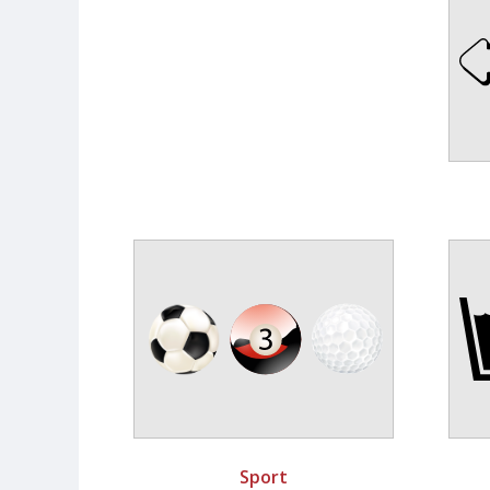
Sport