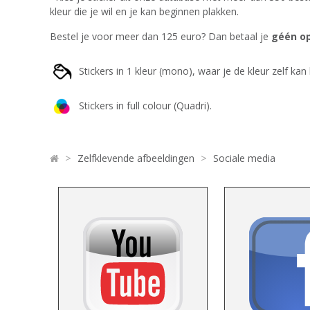
kleur die je wil en je kan beginnen plakken.
Bestel je voor meer dan 125 euro? Dan betaal je
géén op
Stickers in 1 kleur (mono), waar je de kleur zelf kan 
Stickers in full colour (Quadri).
>
>
Zelfklevende afbeeldingen
Sociale media