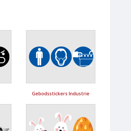
Gebodsstickers Industrie