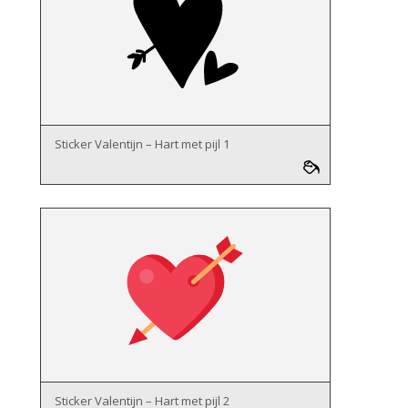
Sticker Valentijn – Hart met pijl 1
Sticker Valentijn – Hart met pijl 2