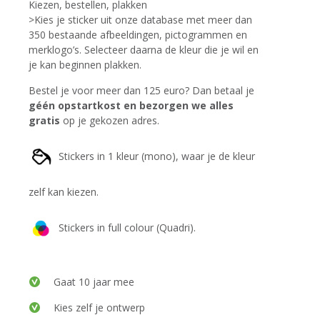
Kiezen, bestellen, plakken
>Kies je sticker uit onze database met meer dan
350 bestaande afbeeldingen, pictogrammen en
merklogo’s. Selecteer daarna de kleur die je wil en
je kan beginnen plakken.
Bestel je voor meer dan 125 euro? Dan betaal je
géén opstartkost en bezorgen we alles
gratis
op je gekozen adres.
Stickers in 1 kleur (mono), waar je de kleur
zelf kan kiezen.
Stickers in full colour (Quadri).
Gaat 10 jaar mee
Kies zelf je ontwerp