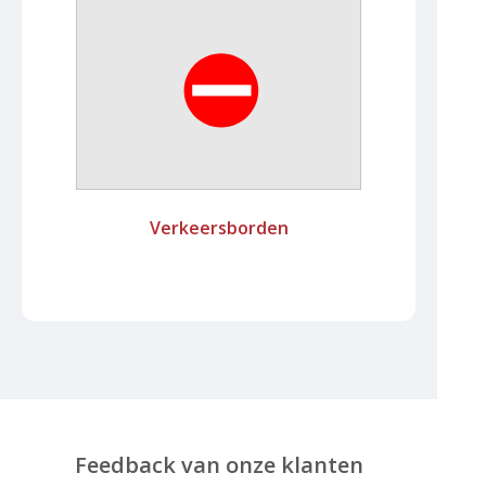
Verkeersborden
Feedback van onze klanten