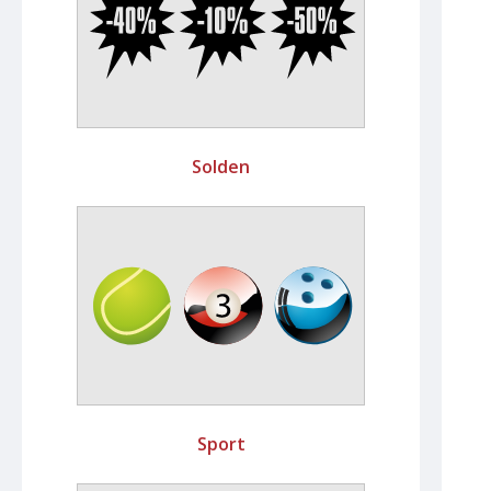
Solden
Sport