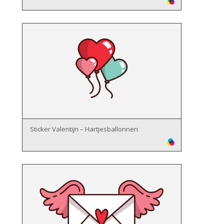
Sticker Valentijn – Hartjesballonnen