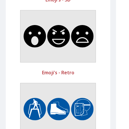
Emoji's - Retro