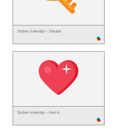
Sticker Valentijn – Sleutel
Sticker Valentijn – Hart 4