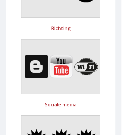
Richting
Sociale media