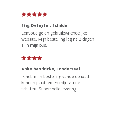
Stig Defeyter
, Schilde
Eenvoudige en gebruiksvriendelijke
website. Mijn bestelling lag na 2 dagen
al in mijn bus.
Anke hendrickx
, Londerzeel
Ik heb mijn bestelling vanop de ipad
kunnen plaatsen en mijn vitrine
schittert. Supersnelle levering.