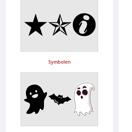
Symbolen