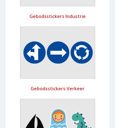
Gebodsstickers Industrie
Gebodsstickers Verkeer