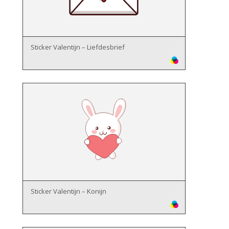
Sticker Valentijn – Liefdesbrief
Sticker Valentijn – Konijn