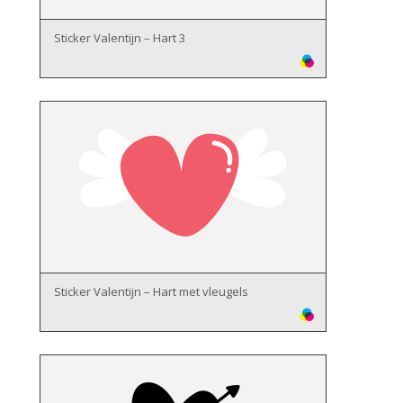
Sticker Valentijn – Hart 3
Sticker Valentijn – Hart met vleugels