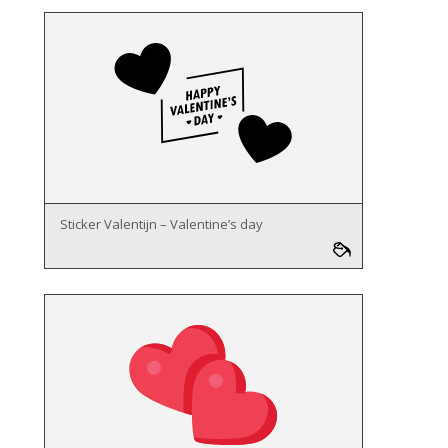
Sticker Valentijn – Valentine’s day