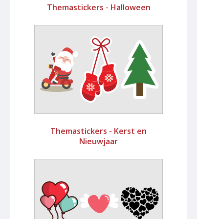
Themastickers - Halloween
Themastickers - Kerst en
Nieuwjaar