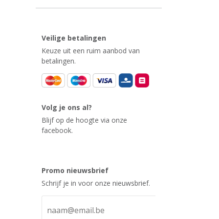
Veilige betalingen
Keuze uit een ruim aanbod van
betalingen.
Volg je ons al?
Blijf op de hoogte via onze
facebook.
Promo nieuwsbrief
Schrijf je in voor onze nieuwsbrief.