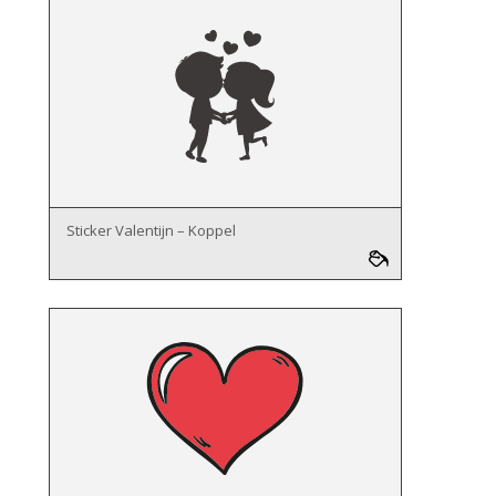
Sticker Valentijn – Koppel