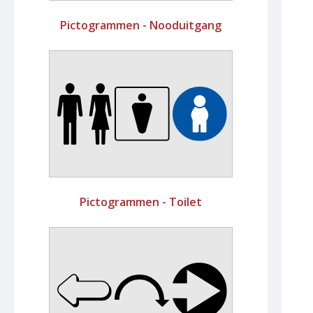
Pictogrammen - Nooduitgang
Pictogrammen - Toilet