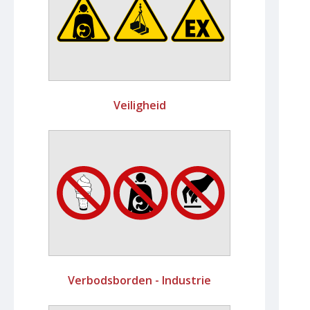
Veiligheid
Verbodsborden - Industrie