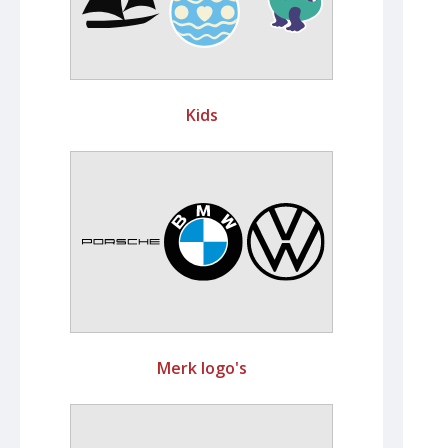
Kids
Merk logo's