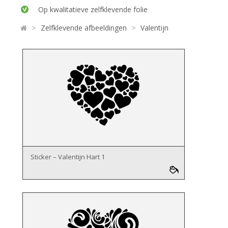
Op kwalitatieve zelfklevende folie
>
>
Zelfklevende afbeeldingen
Valentijn
Sticker – Valentijn Hart 1