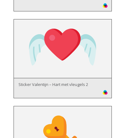
Sticker Valentijn – Hart met vleugels 2