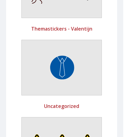
Themastickers - Valentijn
Uncategorized