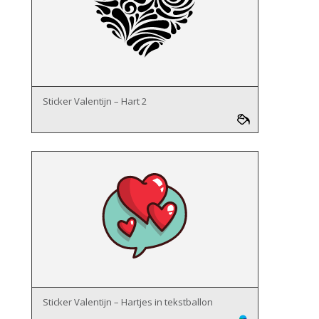
Sticker Valentijn – Hart 2
Sticker Valentijn – Hartjes in tekstballon