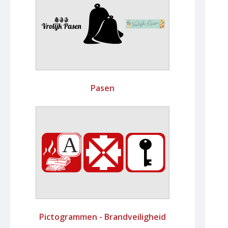
Pasen
Pictogrammen - Brandveiligheid