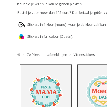
kleur die je wil en je kan beginnen plakken.
Bestel je voor meer dan 125 euro? Dan betaal je
géén op
Stickers in 1 kleur (mono), waar je de kleur zelf kan 
Stickers in full colour (Quadri).
>
>
Zelfklevende afbeeldingen
Vitrinestickers