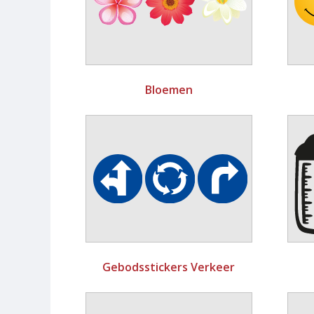
Bloemen
Gebodsstickers Verkeer