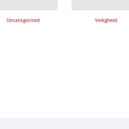
Uncategorized
Veiligheid