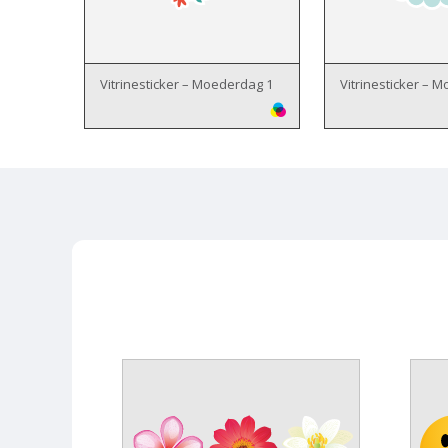
Vitrinesticker – Moederdag 1
Vitrinesticker – 