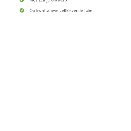
Op kwalitatieve zelfklevende folie