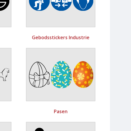
Gebodsstickers Industrie
Pasen