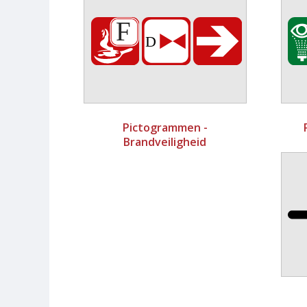
Pictogrammen -
Brandveiligheid