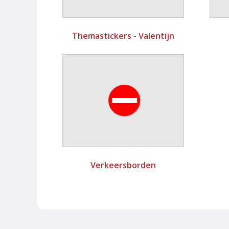
Themastickers - Valentijn
Verkeersborden