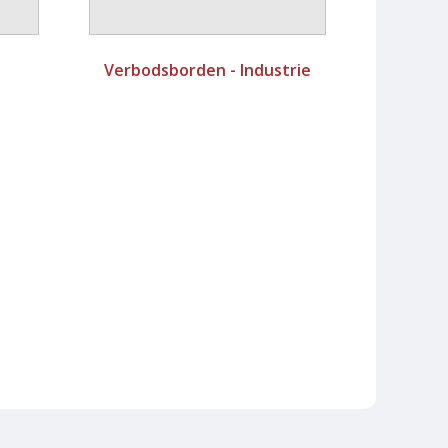
Verbodsborden - Industrie