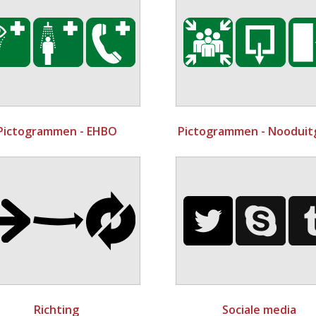
Pictogrammen - EHBO
Pictogrammen - Nooduit
Richting
Sociale media