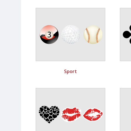
Sport