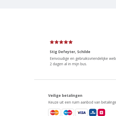
Stig Defeyter
, Schilde
Eenvoudige en gebruiksvriendelijke websi
2 dagen al in mijn bus.
Veilige betalingen
Keuze uit een ruim aanbod van betalinge