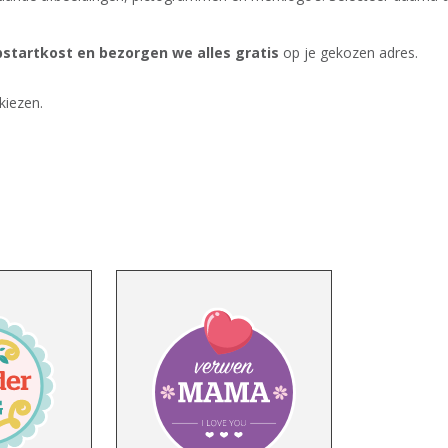
startkost en bezorgen we alles gratis
op je gekozen adres.
kiezen.