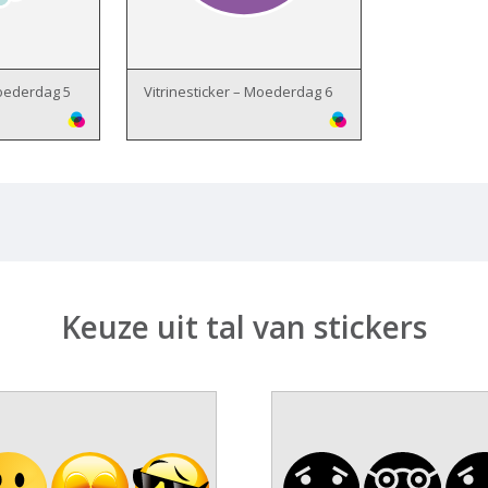
Moederdag 5
Vitrinesticker – Moederdag 6
Keuze uit tal van stickers