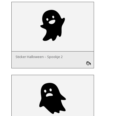
Sticker Halloween – Spookje 2