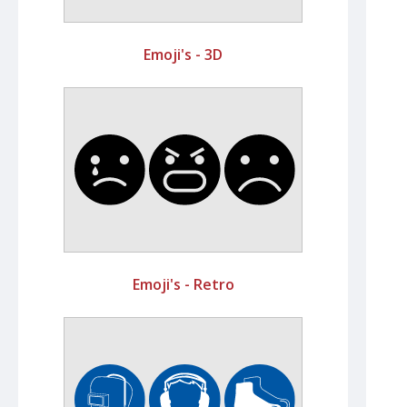
Emoji's - 3D
Emoji's - Retro