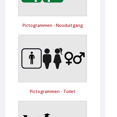
Pictogrammen - Nooduitgang
Pictogrammen - Toilet