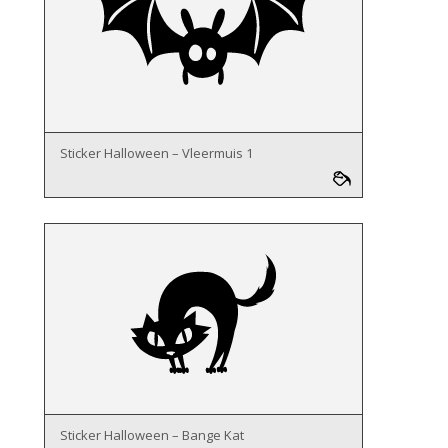
Sticker Halloween – Vleermuis 1
Sticker Halloween – Bange Kat