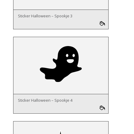
Sticker Halloween – Spookje 3
Sticker Halloween – Spookje 4