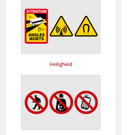
Veiligheid