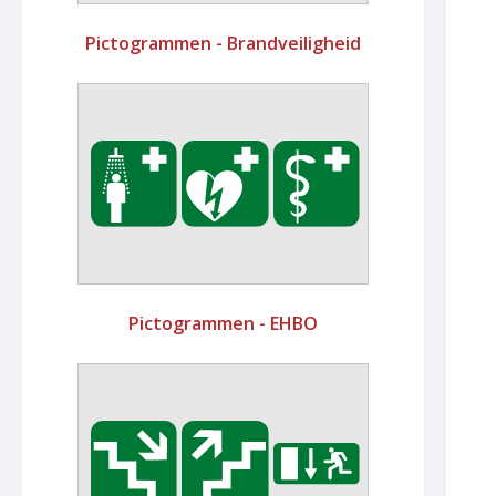
Pictogrammen - Brandveiligheid
Pictogrammen - EHBO