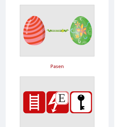
Pasen