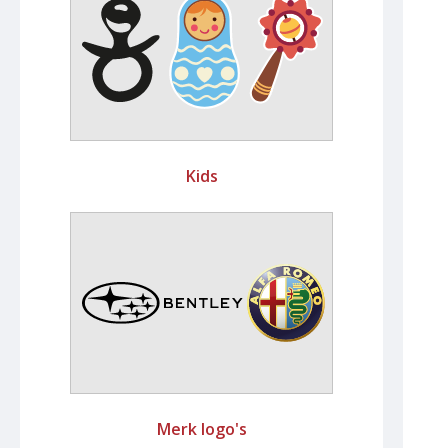
Kids
Merk logo's