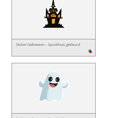
Sticker Halloween – Spookhuis gekleurd