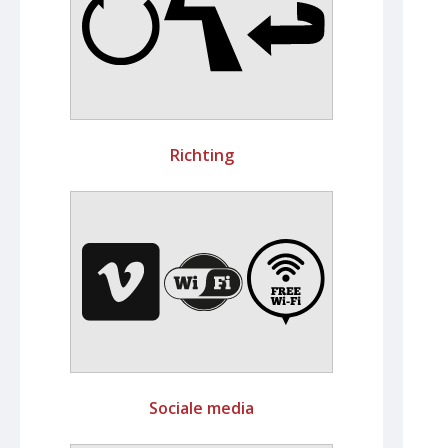
Richting
Sociale media