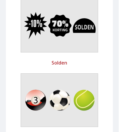
Solden