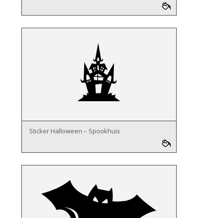
Sticker Halloween – Spookhuis