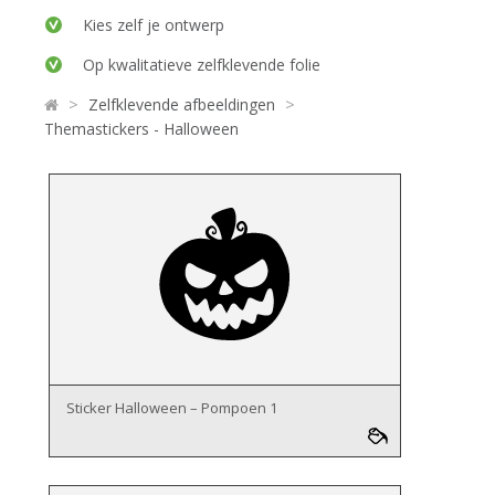
Kies zelf je ontwerp
Op kwalitatieve zelfklevende folie
>
>
Zelfklevende afbeeldingen
Themastickers - Halloween
Sticker Halloween – Pompoen 1