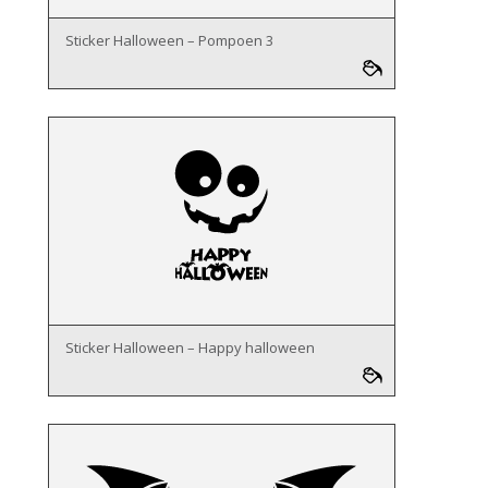
Sticker Halloween – Pompoen 3
Sticker Halloween – Happy halloween