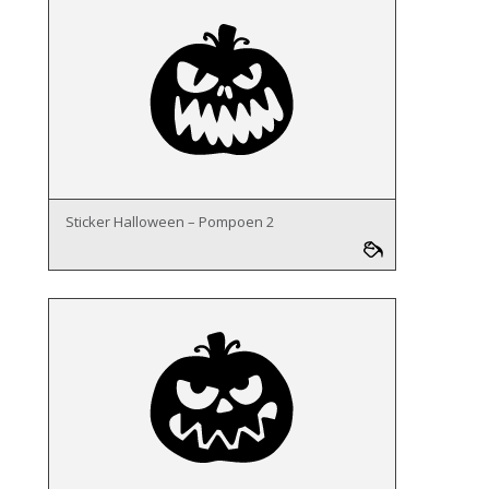
Sticker Halloween – Pompoen 2