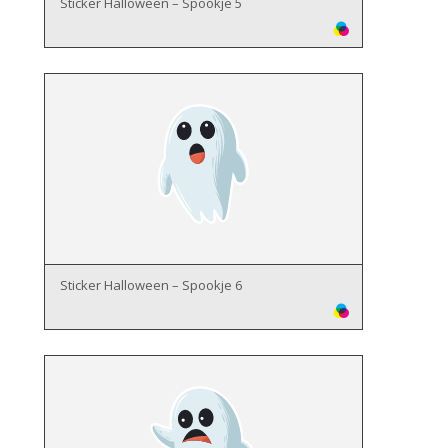
Sticker Halloween – Spookje 5
Sticker Halloween – Spookje 6