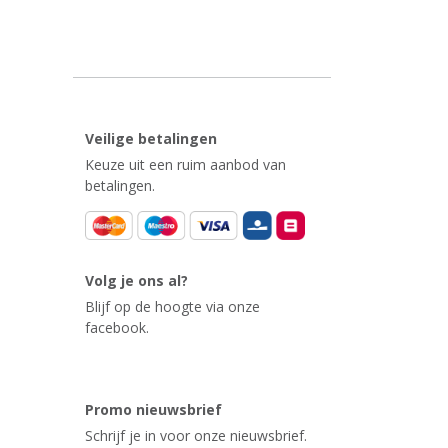
Veilige betalingen
Keuze uit een ruim aanbod van
betalingen.
Volg je ons al?
Blijf op de hoogte via onze
facebook.
Promo nieuwsbrief
Schrijf je in voor onze nieuwsbrief.