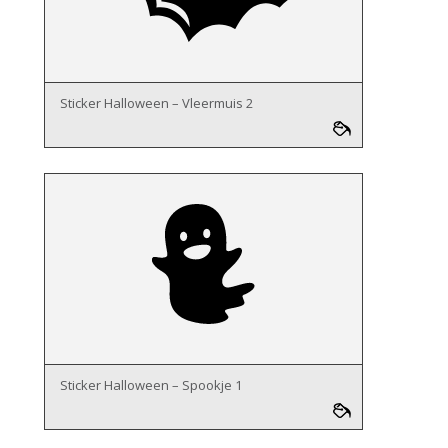
Sticker Halloween – Vleermuis 2
Sticker Halloween – Spookje 1