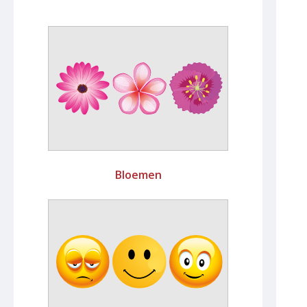
Bloemen