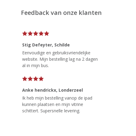
Feedback van onze klanten
Stig Defeyter
, Schilde
Eenvoudige en gebruiksvriendelijke
website. Mijn bestelling lag na 2 dagen
al in mijn bus.
Anke hendrickx
, Londerzeel
Ik heb mijn bestelling vanop de ipad
kunnen plaatsen en mijn vitrine
schittert. Supersnelle levering.