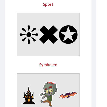
Sport
Symbolen