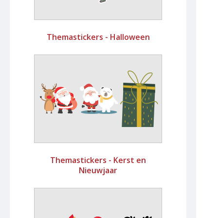
Themastickers - Halloween
Themastickers - Kerst en
Nieuwjaar