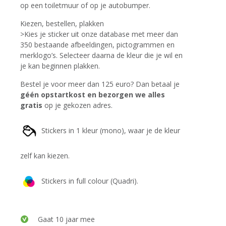
op een toiletmuur of op je autobumper.
Kiezen, bestellen, plakken
>Kies je sticker uit onze database met meer dan
350 bestaande afbeeldingen, pictogrammen en
merklogo’s. Selecteer daarna de kleur die je wil en
je kan beginnen plakken.
Bestel je voor meer dan 125 euro? Dan betaal je
géén opstartkost en bezorgen we alles
gratis
op je gekozen adres.
Stickers in 1 kleur (mono), waar je de kleur
zelf kan kiezen.
Stickers in full colour (Quadri).
Gaat 10 jaar mee