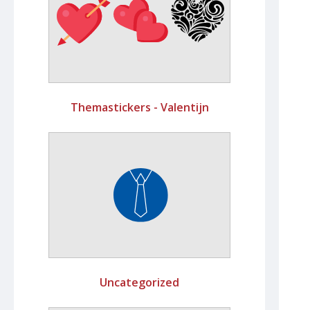
Themastickers - Valentijn
Uncategorized