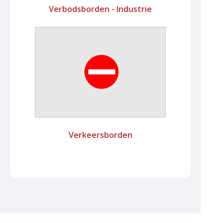
Verbodsborden - Industrie
Verkeersborden