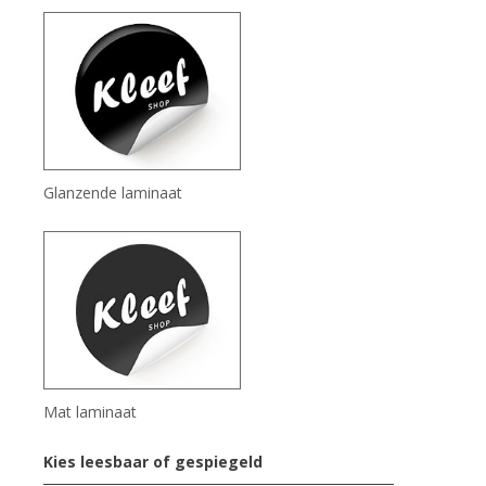
Glanzende laminaat
Mat laminaat
Kies leesbaar of gespiegeld