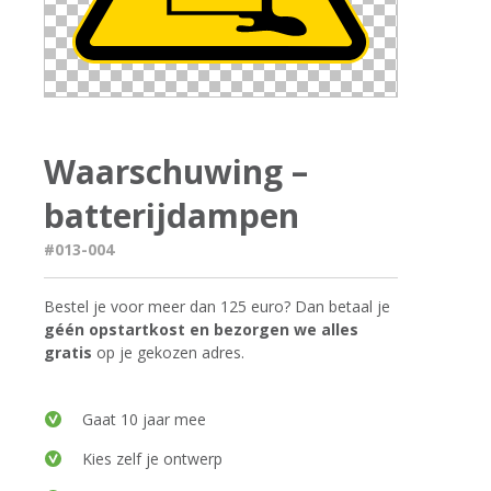
Waarschuwing –
batterijdampen
#013-004
Bestel je voor meer dan 125 euro? Dan betaal je
géén opstartkost en bezorgen we alles
gratis
op je gekozen adres.
Gaat 10 jaar mee
Kies zelf je ontwerp