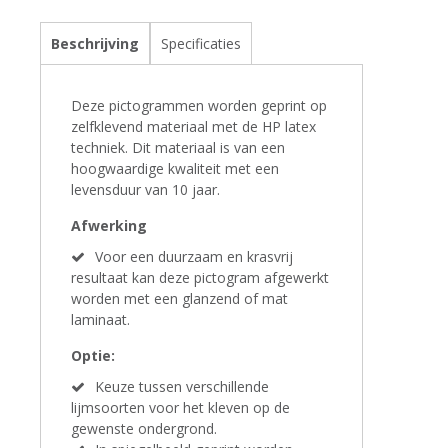
Beschrijving
Specificaties
Deze pictogrammen worden geprint op
zelfklevend materiaal met de HP latex
techniek. Dit materiaal is van een
hoogwaardige kwaliteit met een
levensduur van 10 jaar.
Afwerking
Voor een duurzaam en krasvrij
resultaat kan deze pictogram afgewerkt
worden met een glanzend of mat
laminaat.
Optie:
Keuze tussen verschillende
lijmsoorten voor het kleven op de
gewenste ondergrond.