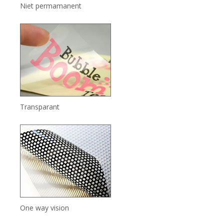
Niet permamanent
Transparant
One way vision