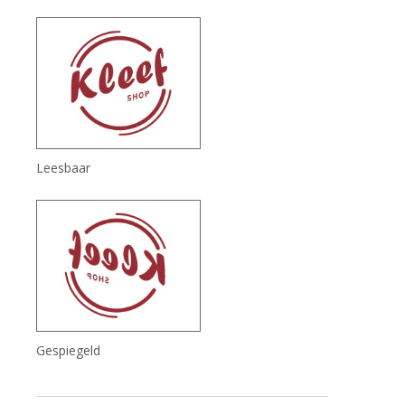
Leesbaar
Gespiegeld