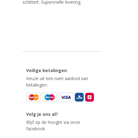
schittert. Supersnelle levering.
Veilige betalingen
Keuze uit een ruim aanbod van
betalingen.
Volg je ons al?
Blijf op de hoogte via onze
facebook.