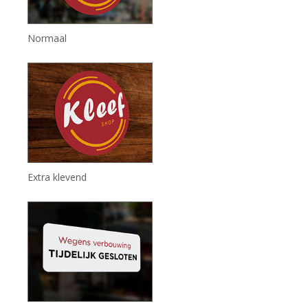
Normaal
Extra klevend