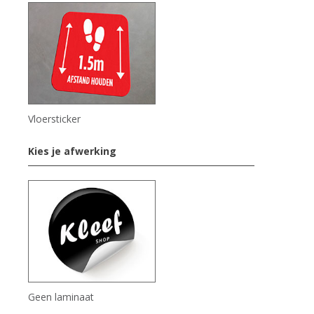
Vloersticker
Kies je afwerking
Geen laminaat