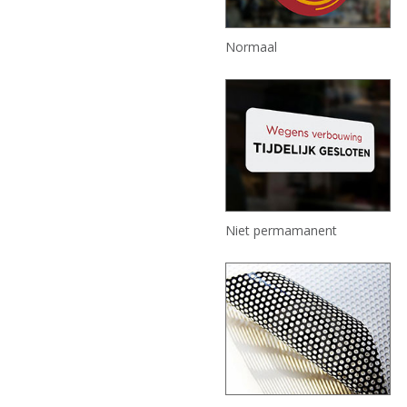
Normaal
Niet permamanent