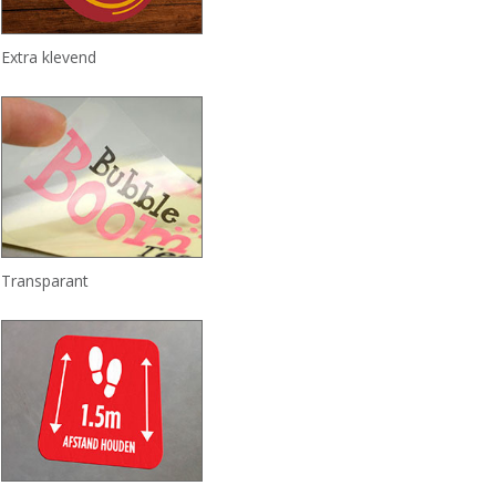
Extra klevend
Transparant