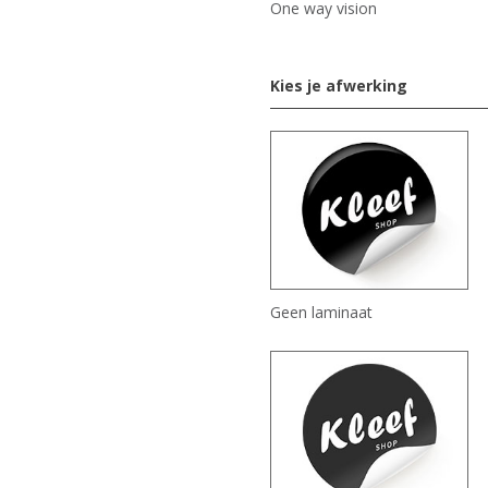
One way vision
Kies je afwerking
Geen laminaat