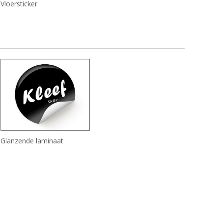
Vloersticker
Glanzende laminaat