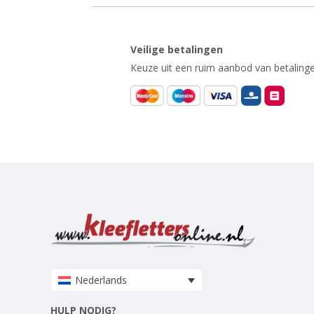
Veilige betalingen
Keuze uit een ruim aanbod van betalinge
Nederlands
HULP NODIG?