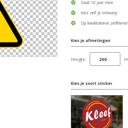
Gaat 10 jaar mee
Kies zelf je ontwerp
Op kwalitatieve zelfkleven
Kies je afmetingen
Hoogte:
m
Kies je soort sticker