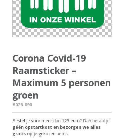
Corona Covid-19
Raamsticker –
Maximum 5 personen
groen
#026-090
Bestel je voor meer dan 125 euro? Dan betaal je
géén opstartkost en bezorgen we alles
gratis
op je gekozen adres.