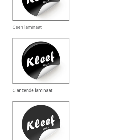
Geen laminaat
Glanzende laminaat