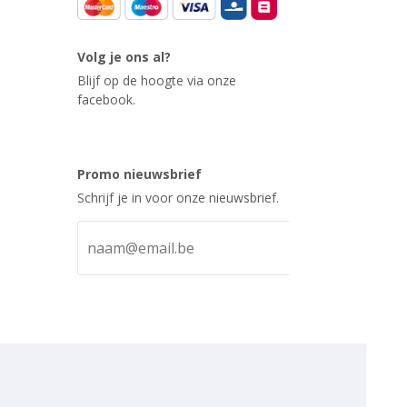
Volg je ons al?
Blijf op de hoogte via onze
facebook.
Promo nieuwsbrief
Schrijf je in voor onze nieuwsbrief.