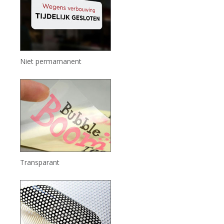
Niet permamanent
Transparant