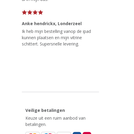
Anke hendrickx
, Londerzeel
Ik heb mijn bestelling vanop de ipad
kunnen plaatsen en mijn vitrine
schittert. Supersnelle levering.
Veilige betalingen
Keuze uit een ruim aanbod van
betalingen.