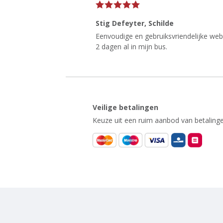
Stig Defeyter
, Schilde
Eenvoudige en gebruiksvriendelijke websi
2 dagen al in mijn bus.
Veilige betalingen
Keuze uit een ruim aanbod van betalinge