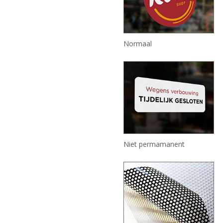
Normaal
Niet permamanent