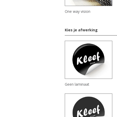
One way vision
Kies je afwerking
Geen laminaat