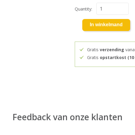
Quantity:
In winkelmand
Gratis
verzending
vana
Gratis
opstartkost (10
Feedback van onze klanten