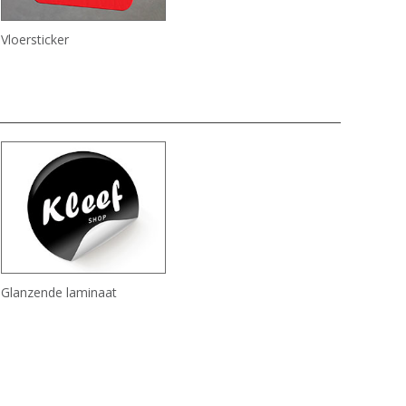
Vloersticker
Glanzende laminaat