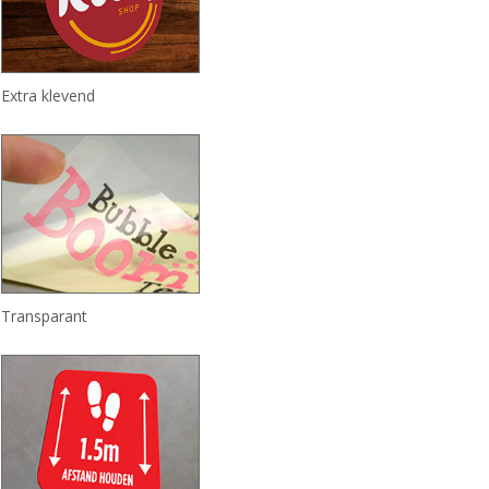
Extra klevend
Transparant