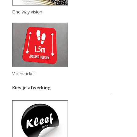
One way vision
Vloersticker
Kies je afwerking