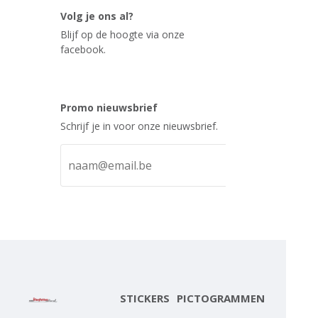
Volg je ons al?
Blijf op de hoogte via onze
facebook.
Promo nieuwsbrief
Schrijf je in voor onze nieuwsbrief.
STICKERS
PICTOGRAMMEN