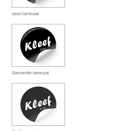
Geen laminaat
Glanzende laminaat