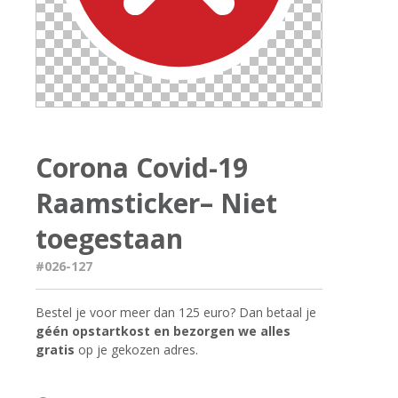
Corona Covid-19
Raamsticker– Niet
toegestaan
#026-127
Bestel je voor meer dan 125 euro? Dan betaal je
géén opstartkost en bezorgen we alles
gratis
op je gekozen adres.