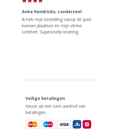
Anke hendrickx
, Londerzeel
Ik heb mijn bestelling vanop de ipad
kunnen plaatsen en mijn vitrine
schittert. Supersnelle levering.
Veilige betalingen
Keuze uit een ruim aanbod van
betalingen.