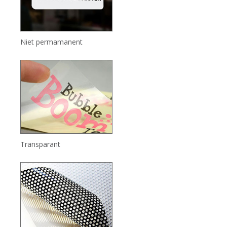
Niet permamanent
Transparant