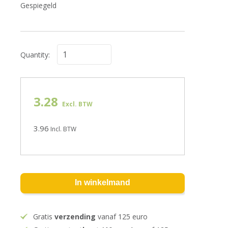
Gespiegeld
Quantity:
3.28
Excl. BTW
3.96
Incl. BTW
In winkelmand
Gratis
verzending
vanaf 125 euro