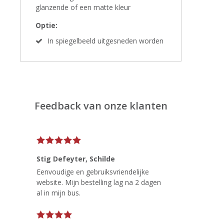
glanzende of een matte kleur
Optie:
In spiegelbeeld uitgesneden worden
Feedback van onze klanten
Stig Defeyter
, Schilde
Eenvoudige en gebruiksvriendelijke
website. Mijn bestelling lag na 2 dagen
al in mijn bus.