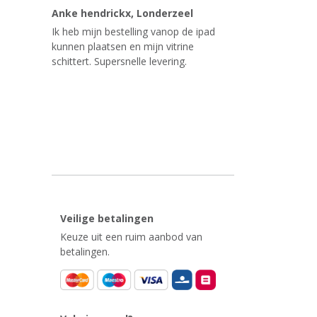
Anke hendrickx
, Londerzeel
Ik heb mijn bestelling vanop de ipad
kunnen plaatsen en mijn vitrine
schittert. Supersnelle levering.
Veilige betalingen
Keuze uit een ruim aanbod van
betalingen.