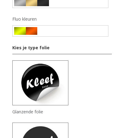
Fluo kleuren
Kies je type folie
Glanzende folie