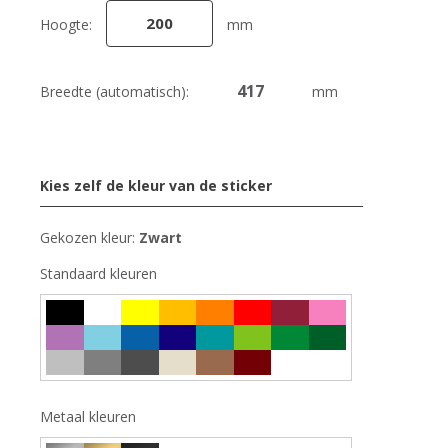
Hoogte:
mm
Breedte (automatisch):
mm
Kies zelf de kleur van de sticker
Gekozen kleur:
Zwart
Standaard kleuren
Metaal kleuren