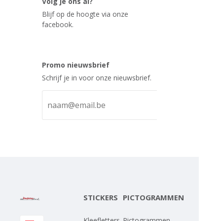
Volg je ons al?
Blijf op de hoogte via onze
facebook.
Promo nieuwsbrief
Schrijf je in voor onze nieuwsbrief.
STICKERS
PICTOGRAMMEN
Kleefletters
Pictogrammen