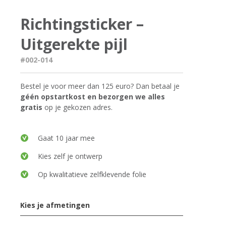
Richtingsticker –
Uitgerekte pijl
#002-014
Bestel je voor meer dan 125 euro? Dan betaal je
géén opstartkost en bezorgen we alles
gratis
op je gekozen adres.
Gaat 10 jaar mee
Kies zelf je ontwerp
Op kwalitatieve zelfklevende folie
Kies je afmetingen