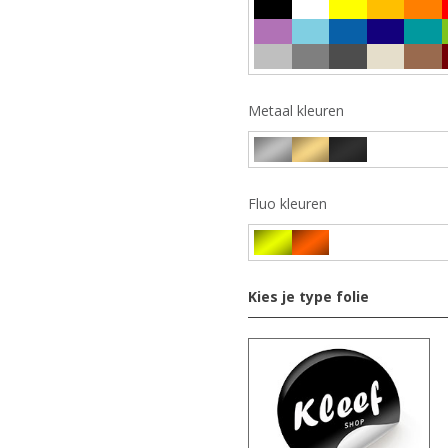
Metaal kleuren
Fluo kleuren
Kies je type folie