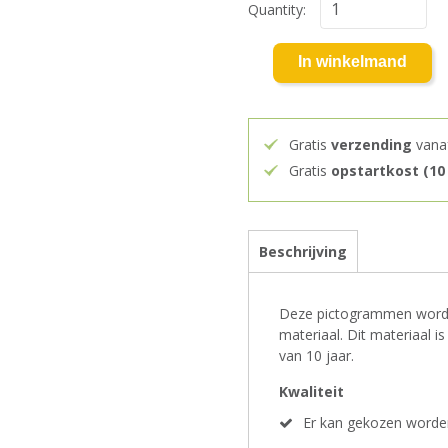
Quantity:
In winkelmand
Gratis
verzending
vana
Gratis
opstartkost (10
Beschrijving
Deze pictogrammen worden
materiaal. Dit materiaal 
van 10 jaar.
Kwaliteit
Er kan gekozen worden