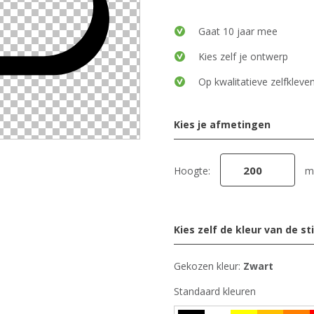
Gaat 10 jaar mee
Kies zelf je ontwerp
Op kwalitatieve zelfkleven
Kies je afmetingen
Hoogte:
m
Kies zelf de kleur van de st
Gekozen kleur:
Zwart
Standaard kleuren