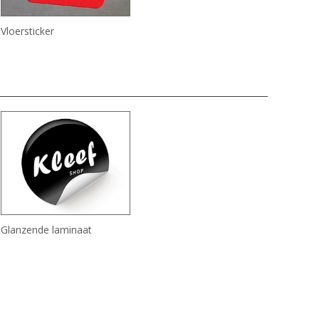
Vloersticker
Glanzende laminaat