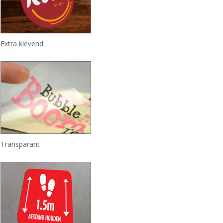
Extra klevend
Transparant