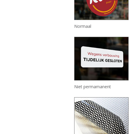
Normaal
Niet permamanent