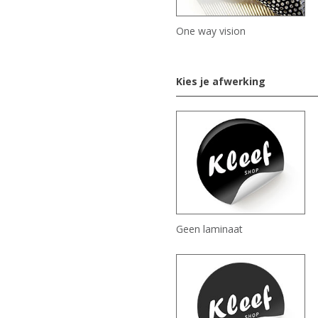
One way vision
Kies je afwerking
Geen laminaat