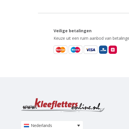
Veilige betalingen
Keuze uit een ruim aanbod van betalinge
Nederlands