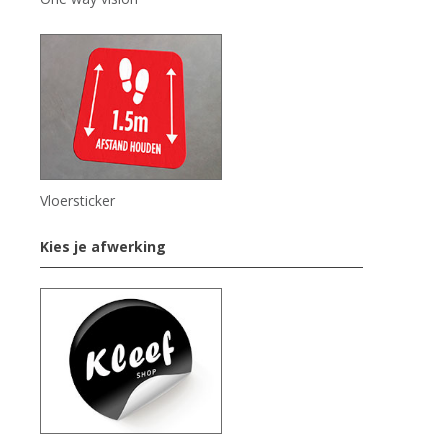
Vloersticker
Kies je afwerking