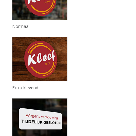
Normaal
Extra klevend