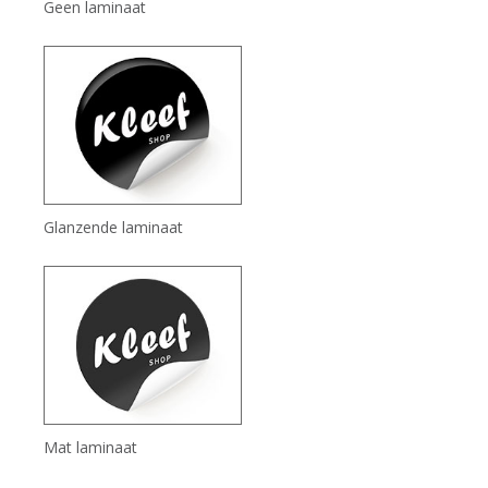
Geen laminaat
Glanzende laminaat
Mat laminaat