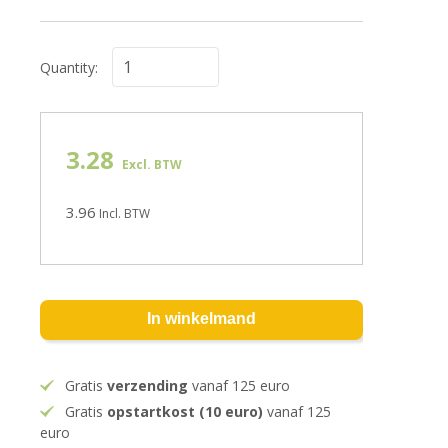
Quantity:
3.28
Excl. BTW
3.96
Incl. BTW
In winkelmand
Gratis
verzending
vanaf 125 euro
Gratis
opstartkost (10 euro)
vanaf 125
euro