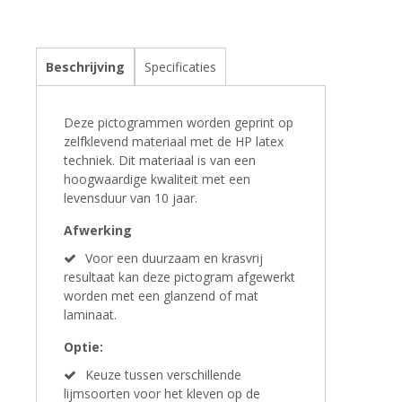
Beschrijving
Specificaties
Deze pictogrammen worden geprint op
zelfklevend materiaal met de HP latex
techniek. Dit materiaal is van een
hoogwaardige kwaliteit met een
levensduur van 10 jaar.
Afwerking
Voor een duurzaam en krasvrij
resultaat kan deze pictogram afgewerkt
worden met een glanzend of mat
laminaat.
Optie:
Keuze tussen verschillende
lijmsoorten voor het kleven op de