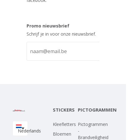
facebook.
Promo nieuwsbrief
Schrijf je in voor onze nieuwsbrief.
STICKERS
PICTOGRAMMEN
Kleefletters
Pictogrammen
Nederlands
-
Bloemen
Brandveiligheid