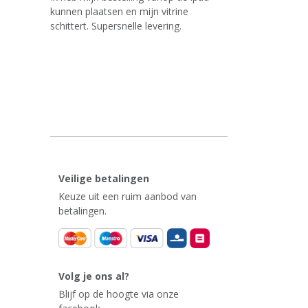
kunnen plaatsen en mijn vitrine
schittert. Supersnelle levering.
Veilige betalingen
Keuze uit een ruim aanbod van
betalingen.
Volg je ons al?
Blijf op de hoogte via onze