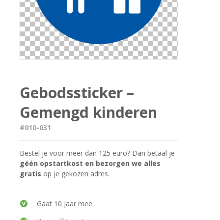
Gebodssticker –
Gemengd kinderen
#010-031
Bestel je voor meer dan 125 euro? Dan betaal je
géén opstartkost en bezorgen we alles
gratis
op je gekozen adres.
Gaat 10 jaar mee