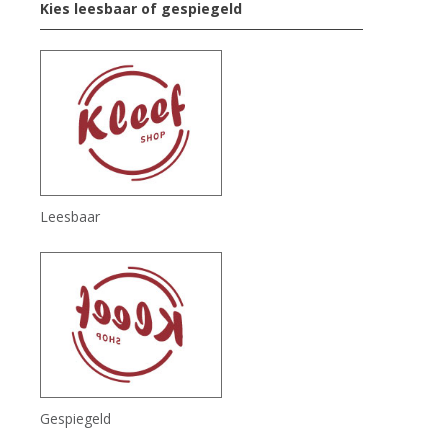
Kies leesbaar of gespiegeld
Leesbaar
Gespiegeld