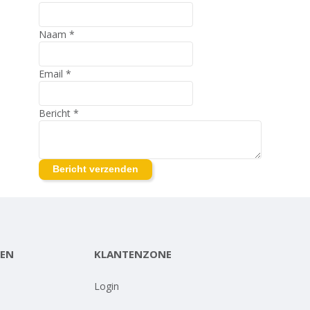
Naam
*
Email
*
Bericht
*
EN
KLANTENZONE
-
Login