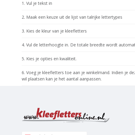
Vul je tekst in
Maak een keuze uit de lijst van talrijke lettertypes
Kies de kleur van je kleefletters
Vul de letterhoogte in. De totale breedte wordt automa
Kies je opties en kwaliteit.
Voeg je kleefletters toe aan je winkelmand. Indien je d
wil plaatsen kan je het aantal aanpassen.