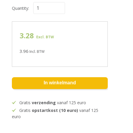
Quantity:
3.28
Excl. BTW
3.96
Incl. BTW
In winkelmand
Gratis
verzending
vanaf 125 euro
Gratis
opstartkost (10 euro)
vanaf 125
euro