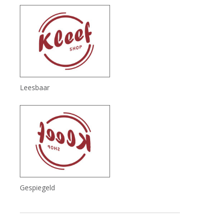
Leesbaar
Gespiegeld