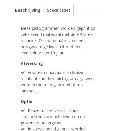
Beschrijving
Specificaties
Deze pictogrammen worden geprint op
zelfklevend materiaal met de HP latex
techniek. Dit materiaal is van een
hoogwaardige kwaliteit met een
levensduur van 10 jaar.
Afwerking
Voor een duurzaam en krasvrij
resultaat kan deze pictogram afgewerkt
worden met een glanzend of mat
laminaat.
Optie:
Keuze tussen verschillende
lijmsoorten voor het kleven op de
gewenste ondergrond.
In spiegelbeeld geprint worden