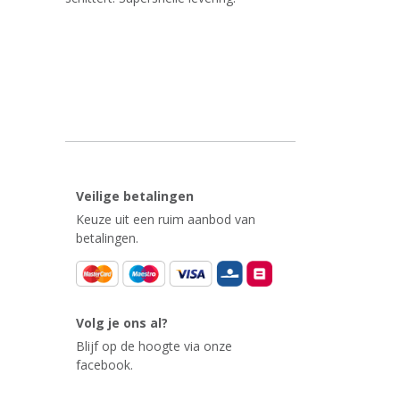
Veilige betalingen
Keuze uit een ruim aanbod van
betalingen.
Volg je ons al?
Blijf op de hoogte via onze
facebook.