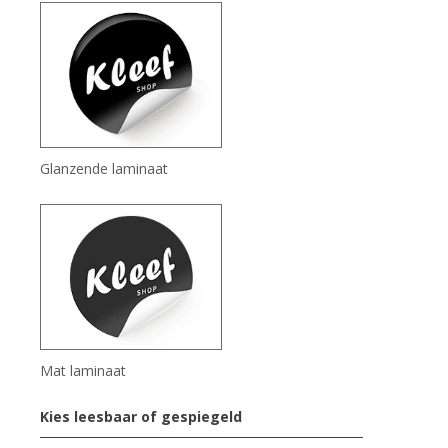
Glanzende laminaat
Mat laminaat
Kies leesbaar of gespiegeld