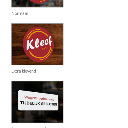
Normaal
Extra klevend