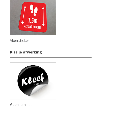
Vloersticker
Kies je afwerking
Geen laminaat