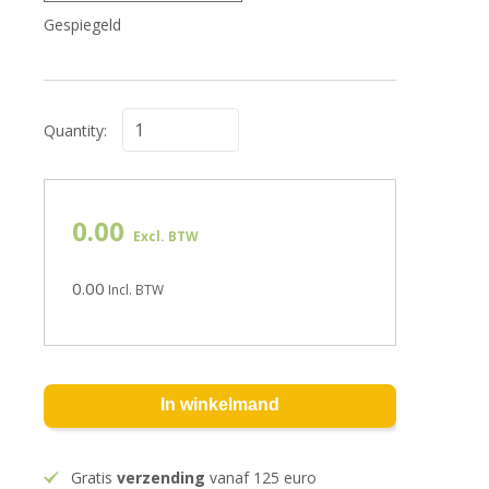
Gespiegeld
Quantity:
0.00
Excl. BTW
0.00
Incl. BTW
In winkelmand
Gratis
verzending
vanaf 125 euro