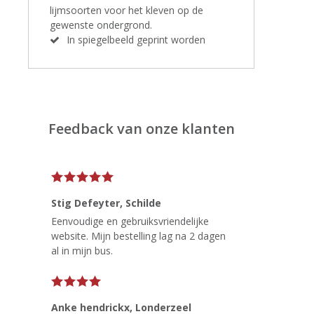
lijmsoorten voor het kleven op de
gewenste ondergrond.
In spiegelbeeld geprint worden
Feedback van onze klanten
Stig Defeyter
, Schilde
Eenvoudige en gebruiksvriendelijke
website. Mijn bestelling lag na 2 dagen
al in mijn bus.
Anke hendrickx
, Londerzeel