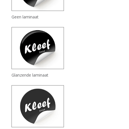
Geen laminaat
Glanzende laminaat