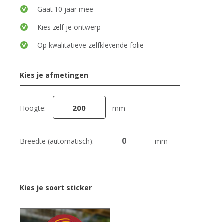
Gaat 10 jaar mee
Kies zelf je ontwerp
Op kwalitatieve zelfklevende folie
Kies je afmetingen
Hoogte:
mm
Breedte (automatisch):
mm
Kies je soort sticker