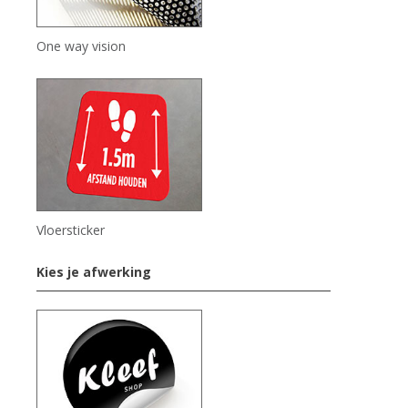
One way vision
Vloersticker
Kies je afwerking