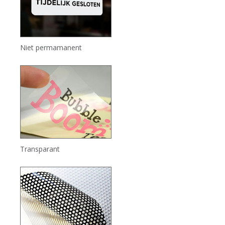
Niet permamanent
Transparant