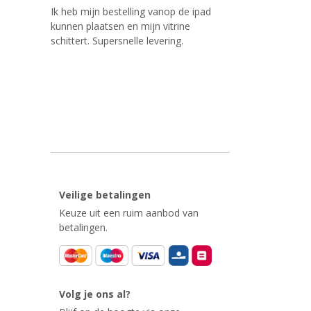
Ik heb mijn bestelling vanop de ipad
kunnen plaatsen en mijn vitrine
schittert. Supersnelle levering.
Veilige betalingen
Keuze uit een ruim aanbod van
betalingen.
Volg je ons al?