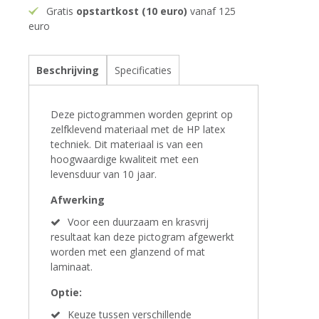
Gratis
opstartkost (10 euro)
vanaf 125
euro
Beschrijving
Specificaties
Deze pictogrammen worden geprint op
zelfklevend materiaal met de HP latex
techniek. Dit materiaal is van een
hoogwaardige kwaliteit met een
levensduur van 10 jaar.
Afwerking
Voor een duurzaam en krasvrij
resultaat kan deze pictogram afgewerkt
worden met een glanzend of mat
laminaat.
Optie:
Keuze tussen verschillende