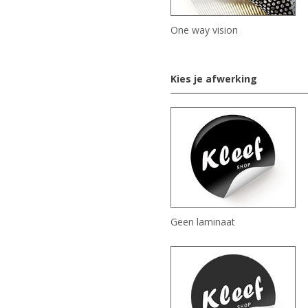
One way vision
Kies je afwerking
Geen laminaat