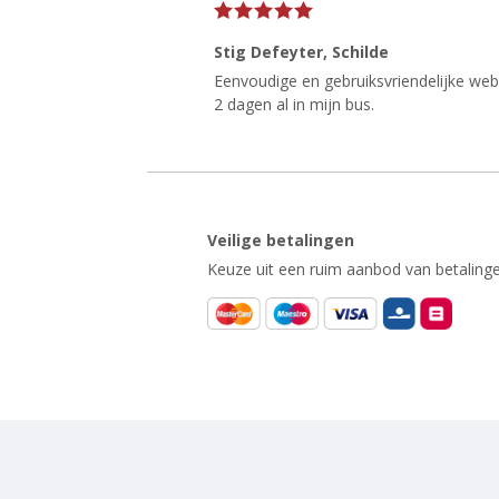
Stig Defeyter
, Schilde
Eenvoudige en gebruiksvriendelijke websi
2 dagen al in mijn bus.
Veilige betalingen
Keuze uit een ruim aanbod van betalinge