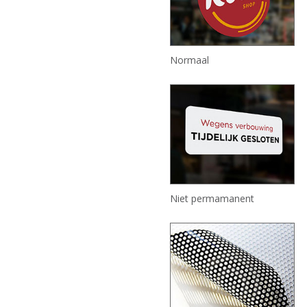
Normaal
Niet permamanent