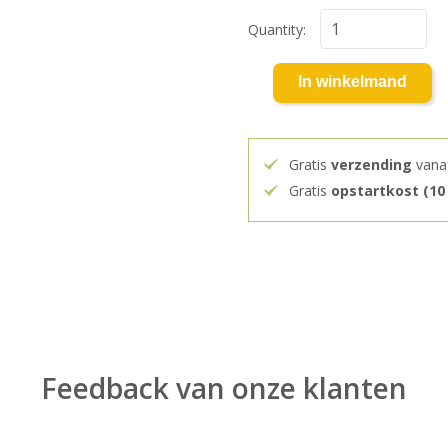
Quantity:
In winkelmand
Gratis
verzending
vana
Gratis
opstartkost (10
Feedback van onze klanten