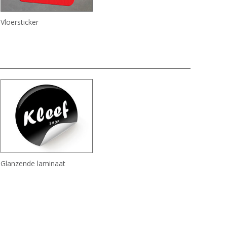
Vloersticker
Glanzende laminaat