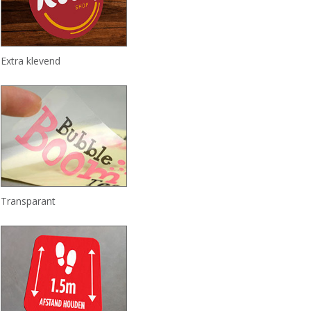
Extra klevend
Transparant