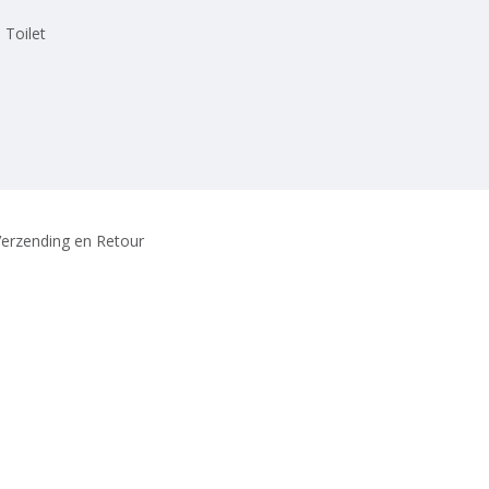
 Toilet
erzending en Retour