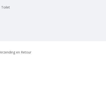
 Toilet
erzending en Retour