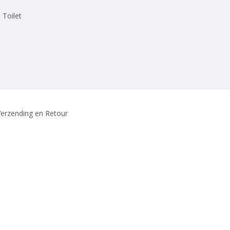
 Toilet
erzending en Retour