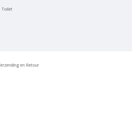
 Toilet
erzending en Retour