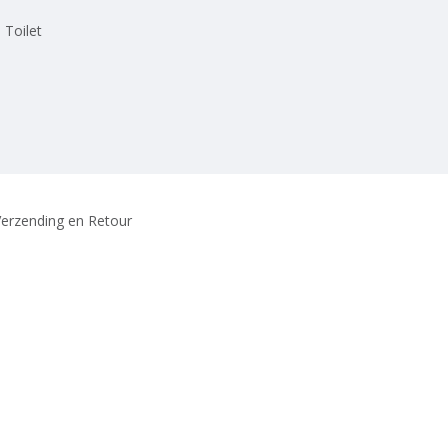
 Toilet
erzending en Retour