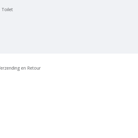
 Toilet
erzending en Retour