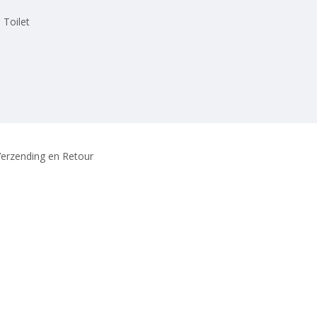
 Toilet
erzending en Retour