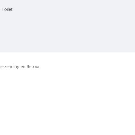
 Toilet
erzending en Retour