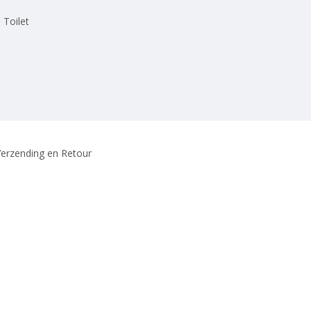
 Toilet
erzending en Retour