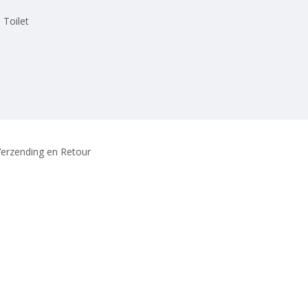
 Toilet
erzending en Retour