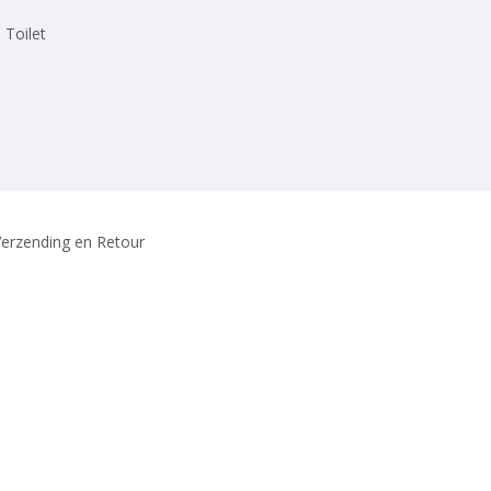
 Toilet
erzending en Retour