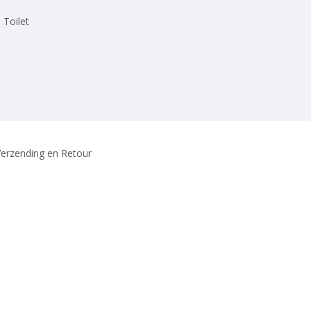
 Toilet
erzending en Retour