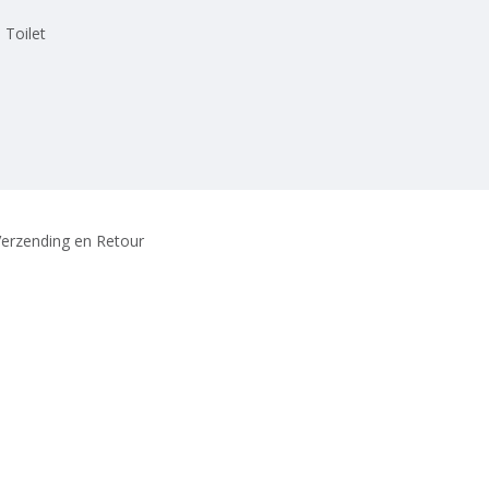
 Toilet
erzending en Retour