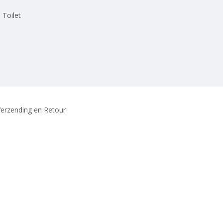
 Toilet
erzending en Retour