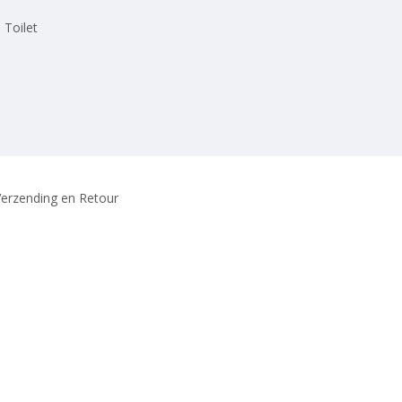
 Toilet
erzending en Retour