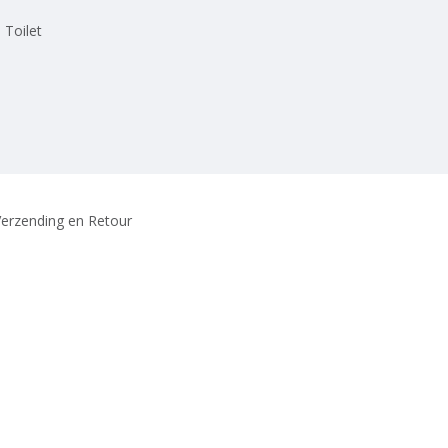
 Toilet
erzending en Retour