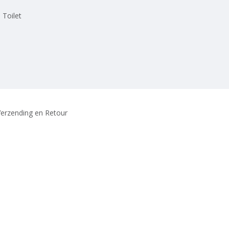
 Toilet
erzending en Retour