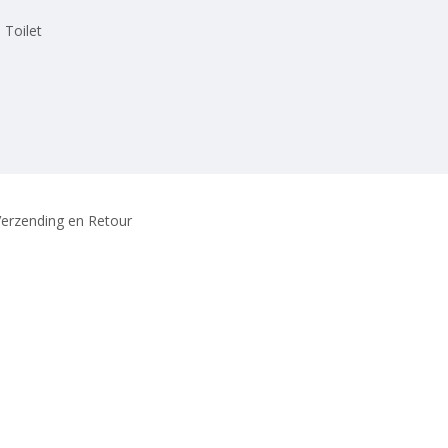
 Toilet
erzending en Retour