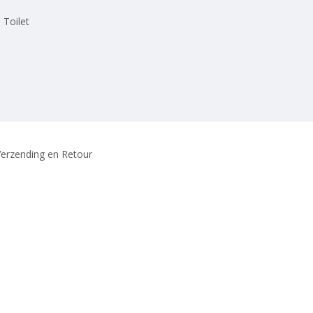
 Toilet
erzending en Retour