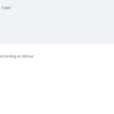
 Toilet
erzending en Retour