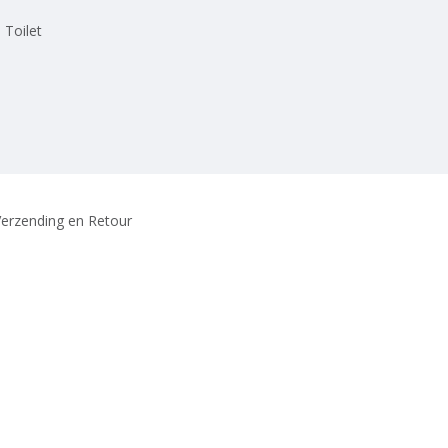
 Toilet
erzending en Retour