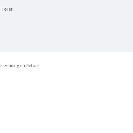
 Toilet
erzending en Retour