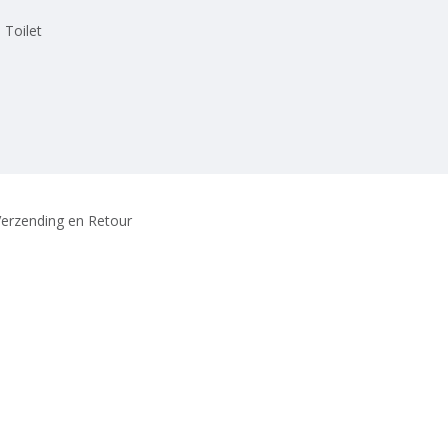
 Toilet
erzending en Retour