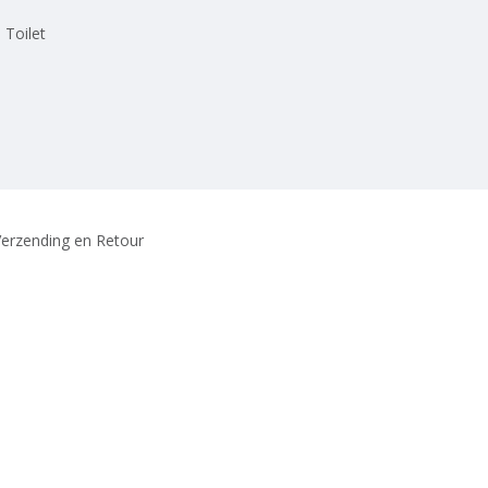
 Toilet
erzending en Retour