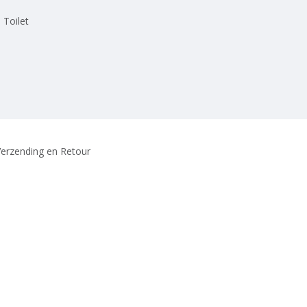
 Toilet
erzending en Retour