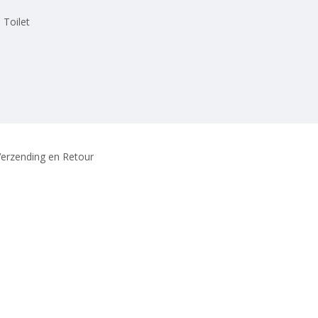
 Toilet
erzending en Retour