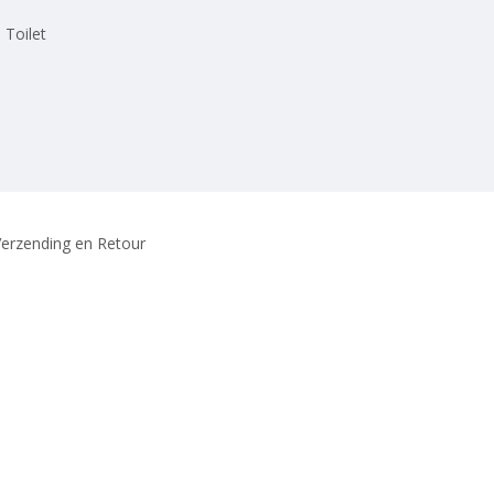
 Toilet
erzending en Retour