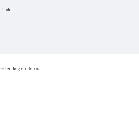
 Toilet
erzending en Retour