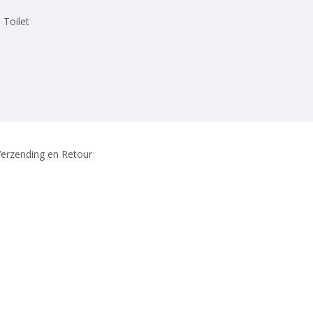
 Toilet
erzending en Retour