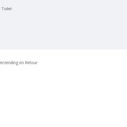
 Toilet
erzending en Retour