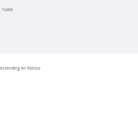
 Toilet
erzending en Retour